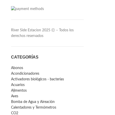
River Side Estacion 2025 Ⓒ – Todos los
derechos reservados
CATEGORÍAS
Abonos
Acondicionadores
Activadores biológicos - bacterias
Acuarios
Alimentos
Aves
Bomba de Agua y Aireación
Calentadores y Termómetros
CO2