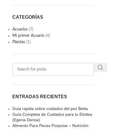
CATEGORÍAS
Acuarios
(7)
Mi primer Acuario
(4)
Plantas
(1)
ENTRADAS RECIENTES
Guia rapida sobre cuidados del pez Betta
Guía Completa de Cuidados para tu Elodea
(Egeria Densa)
Alimento Para Peces Porpoise – Nutrición