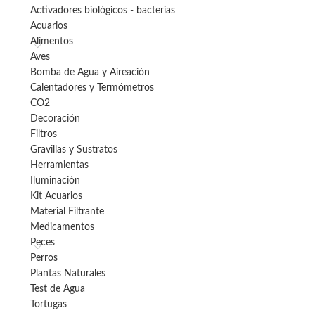
Activadores biológicos - bacterias
Acuarios
Alimentos
Aves
Bomba de Agua y Aireación
Calentadores y Termómetros
CO2
Decoración
Filtros
Gravillas y Sustratos
Herramientas
Iluminación
Kit Acuarios
Material Filtrante
Medicamentos
Peces
Perros
Plantas Naturales
Test de Agua
Tortugas