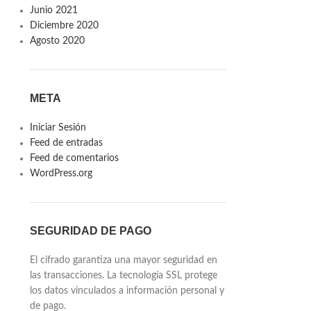
Junio 2021
Diciembre 2020
Agosto 2020
META
Iniciar Sesión
Feed de entradas
Feed de comentarios
WordPress.org
SEGURIDAD DE PAGO
El cifrado garantiza una mayor seguridad en
las transacciones. La tecnología SSL protege
los datos vinculados a información personal y
de pago.