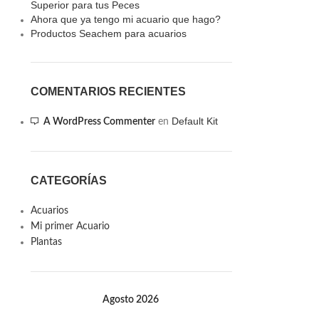
Superior para tus Peces
Ahora que ya tengo mi acuario que hago?
Productos Seachem para acuarios
COMENTARIOS RECIENTES
Default Kit
A WordPress Commenter
en
CATEGORÍAS
Acuarios
Mi primer Acuario
Plantas
Agosto 2026