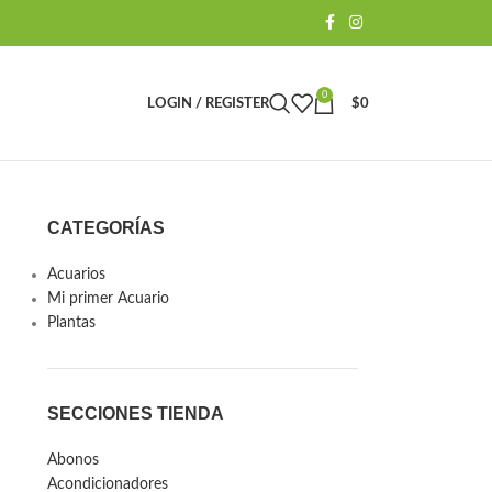
0
LOGIN / REGISTER
$
0
CATEGORÍAS
Acuarios
Mi primer Acuario
Plantas
SECCIONES TIENDA
Abonos
Acondicionadores