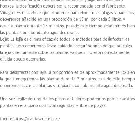
hongos, la dosificación deberá ser la recomendada por el fabricante.
Vinagre:
Es mas eficaz que el anterior para eliminar las plagas y parásitos,
deberemos añadirlo en una proporción de 15 ml por cada 5 litros, y
dejar la planta durante 15 minutos, pasado este tiempo aclararemos bien
las plantas con abundante agua declorada.
Lejía:
La lejía es el mas eficaz de todos lo métodos para desinfectar las
plantas, pero deberemos llevar cuidado asegurándonos de que no caiga
la lejía directamente sobre las plantas ya que si no está correctamente
diluida puede quemarlas.
Para desinfectar con lejía la proporción es de aproximadamente 1:20 en
la que sumergiremos las plantas durante 3 minutos, pasado este tiempo
deberemos sacar las plantas y limpiarlas con abundante agua declorada.
Una vez realizado uno de los pasos anteriores podremos poner nuestras
plantas en el acuario con total seguridad y libre de plagas.
fuente:https://plantasacuario.es/