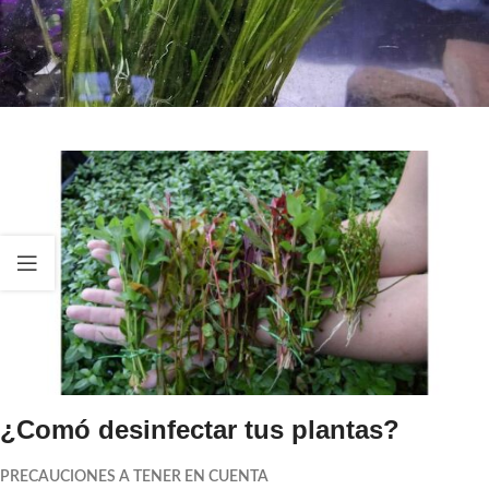
¿Comó desinfectar tus plantas?
PRECAUCIONES A TENER EN CUENTA