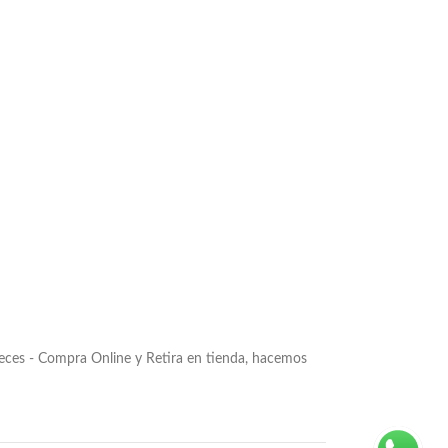
Peces - Compra Online y Retira en tienda, hacemos