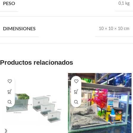
PESO
0,1 kg
DIMENSIONES
10 × 10 × 10 cm
Productos relacionados