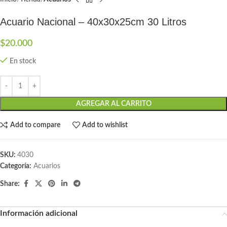
Acuario Nacional – 40x30x25cm 30 Litros
$
20.000
En stock
AGREGAR AL CARRITO
Add to compare
Add to wishlist
SKU:
4030
Categoría:
Acuarios
Share:
Información adicional