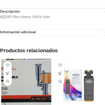
Descripción
AQ500f Filtro interno 500l/h Sobo
Información adicional
Productos relacionados