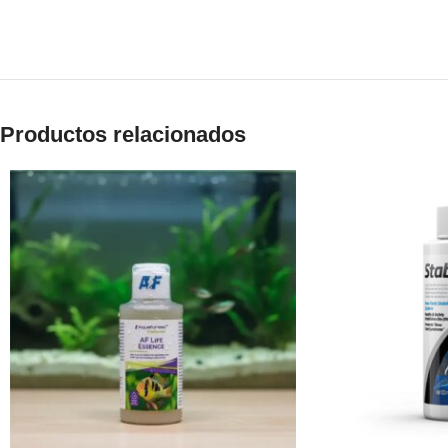
Productos relacionados