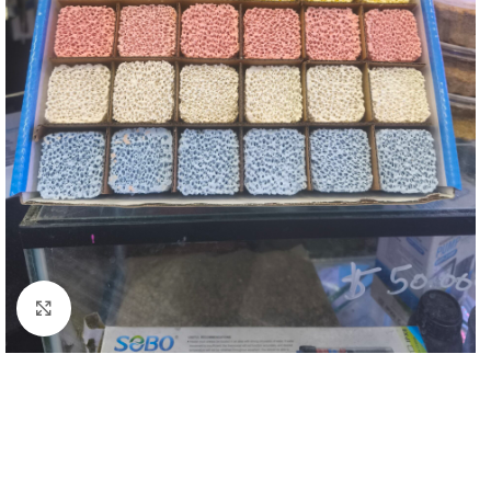
Click to enlarge