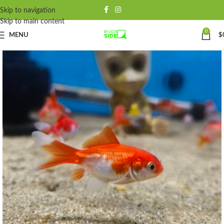
Skip to navigation
Skip to main content
0
MENU
$