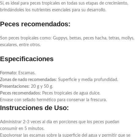
Sí, es ideal para peces tropicales en todas sus etapas de crecimiento,
brindándoles los nutrientes esenciales para su desarrollo.
Peces recomendados:
Son peces tropicales como: Guppys, bettas, peces hacha, tetras, mollys,
escalares, entre otros.
Especificaciones
Formato:
Escamas.
Zonas de nado recomendadas:
Superficie y media profundidad.
Presentaciones:
20 g y 50 g.
Peces recomendados:
Peces tropicales de agua dulce.
Envase con sellado hermético para conservar la frescura.
Instrucciones de Uso:
Administrar 2-3 veces al día en porciones que los peces puedan
consumir en 5 minutos.
Espolvorear las escamas sobre la superficie del agua y permitir que se