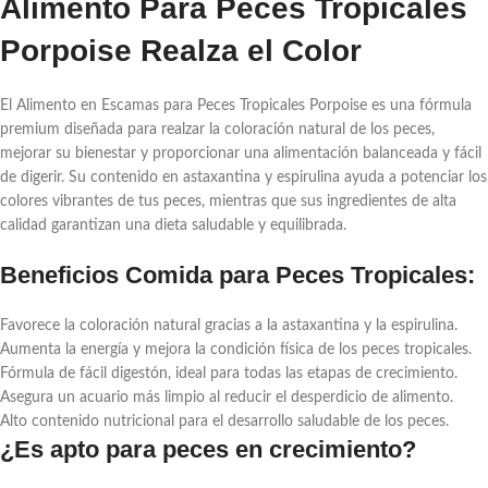
Alimento Para Peces Tropicales
Porpoise Realza el Color
El Alimento en Escamas para Peces Tropicales Porpoise es una fórmula
premium diseñada para realzar la coloración natural de los peces,
mejorar su bienestar y proporcionar una alimentación balanceada y fácil
de digerir. Su contenido en astaxantina y espirulina ayuda a potenciar los
colores vibrantes de tus peces, mientras que sus ingredientes de alta
calidad garantizan una dieta saludable y equilibrada.
Beneficios Comida para Peces Tropicales:
Favorece la coloración natural gracias a la astaxantina y la espirulina.
Aumenta la energía y mejora la condición física de los peces tropicales.
Fórmula de fácil digestón, ideal para todas las etapas de crecimiento.
Asegura un acuario más limpio al reducir el desperdicio de alimento.
Alto contenido nutricional para el desarrollo saludable de los peces.
¿Es apto para peces en crecimiento?