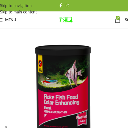
Skip to navigation
Skip to main content
0
MENU
$