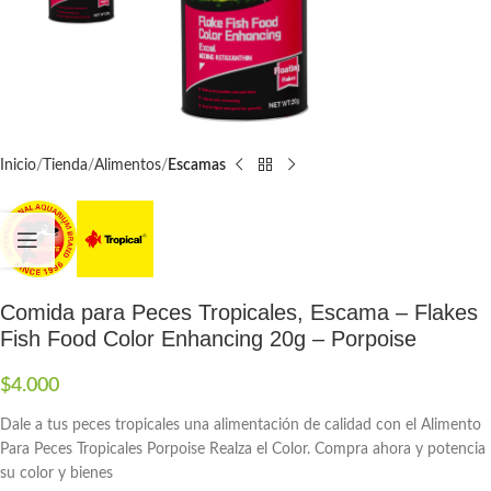
Inicio
Tienda
Alimentos
Escamas
Comida para Peces Tropicales, Escama – Flakes
Fish Food Color Enhancing 20g – Porpoise
$
4.000
Dale a tus peces tropicales una alimentación de calidad con el Alimento
Para Peces Tropicales Porpoise Realza el Color. Compra ahora y potencia
su color y bienes