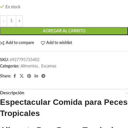
En stock
AGREGAR AL CARRITO
Add to compare
Add to wishlist
SKU:
6927795735402
Categorías:
Alimentos
,
Escamas
Share:
Descripción
Espectacular Comida para Peces
Tropicales