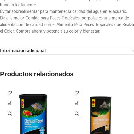
hundan lentamente.
Evitar sobrealimentar para mantener la calidad del agua en el acuario.
Dale la mejor Comida para Peces Tropicales, porpoise es una marca de
alimentación de calidad con el Alimento Para Peces Tropicales que Realza
el Color. Compra ahora y potencia su color y bienestar.
Información adicional
Productos relacionados