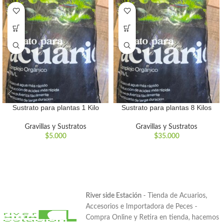
Sustrato para plantas 1 Kilo
Sustrato para plantas 8 Kilos
Gravillas y Sustratos
Gravillas y Sustratos
$
5.000
$
35.000
River side Estación
- Tienda de Acuarios,
Accesorios e Importadora de Peces -
Compra Online y Retira en tienda, hacemos