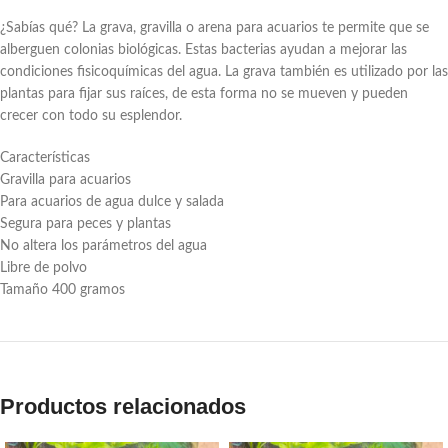
¿Sabías qué? La grava, gravilla o arena para acuarios te permite que se
alberguen colonias biológicas. Estas bacterias ayudan a mejorar las
condiciones fisicoquímicas del agua. La grava también es utilizado por las
plantas para fijar sus raíces, de esta forma no se mueven y pueden
crecer con todo su esplendor.
Características
Gravilla para acuarios
Para acuarios de agua dulce y salada
Segura para peces y plantas
No altera los parámetros del agua
Libre de polvo
Tamaño 400 gramos
Productos relacionados