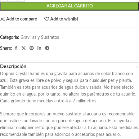
AGREGAR AL CARRITO
Add to compare
Add to wishlist
Categoría:
Gravillas y Sustratos
Share:
Descripción
Dophin Crystal Sand es una gravilla para acuarios de color blanco con
azul. Esta grava es libre de polvo y segura para cualquier pez y planta.
También es apta para acuarios de agua dulce y salada. No tiene efecto
químico en el agua, por lo tanto, no altera los parámetros de tu acuario.
Cada gránulo tiene medidas entre 4 a 7 milímetros.
Siempre que incorpores un nuevo sustrato al acuario es recomendable
que realices un lavado con un poco de agua del acuario. Esto ayuda a
eliminar cualquier resto que pudiese afectar a tu acuario. Esta medida es
recomendable también para adornos o accesorios para acuario.