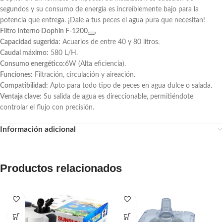
segundos y su consumo de energía es increíblemente bajo para la
potencia que entrega. ¡Dale a tus peces el agua pura que necesitan!
Filtro Interno Dophin F-1200
Capacidad sugerida:
Acuarios de entre 40 y 80 litros.
Caudal máximo:
580 L/H.
Consumo energético:
6W (Alta eficiencia).
Funciones:
Filtración, circulación y aireación.
Compatibilidad:
Apto para todo tipo de peces en agua dulce o salada.
Ventaja clave:
Su salida de agua es direccionable, permitiéndote
controlar el flujo con precisión.
Información adicional
Productos relacionados