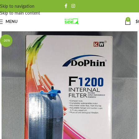
Skip to navigation
Skip to main content
0
MENU
$
-20%