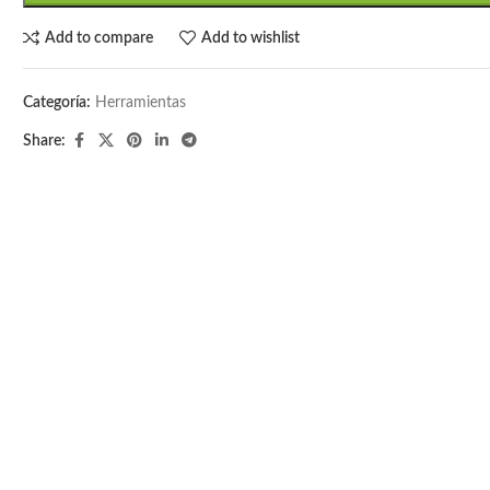
Add to compare
Add to wishlist
Categoría:
Herramientas
Share: