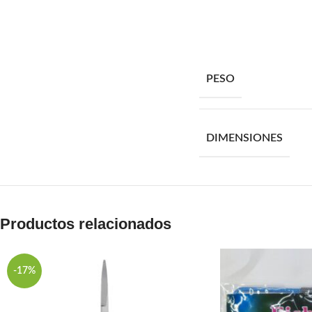
PESO
DIMENSIONES
Productos relacionados
-17%