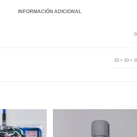
INFORMACIÓN ADICIONAL
0
10 × 10 × 