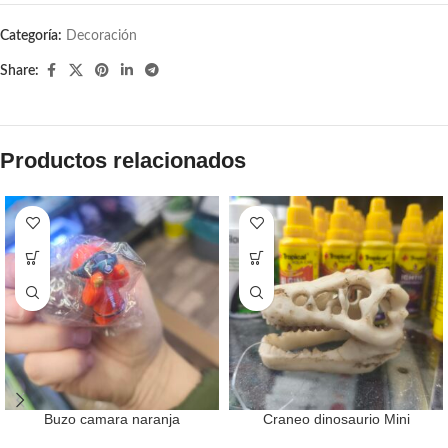
Categoría:
Decoración
Share:
Productos relacionados
Buzo camara naranja
Craneo dinosaurio Mini