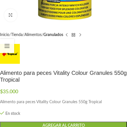
Click to enlarge
Inicio
Tienda
Alimentos
Granulados
Alimento para peces Vitality Colour Granules 550g
Tropical
$
35.000
Alimento para peces Vitality Colour Granules 550g Tropical
En stock
AGREGAR AL CARRITO