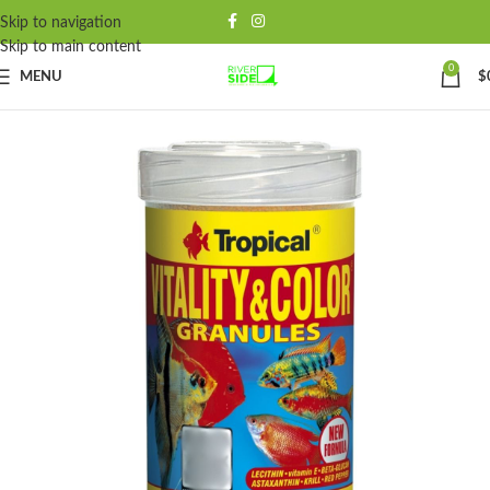
Skip to navigation
Skip to main content
0
MENU
$