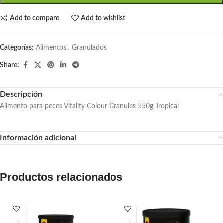
Add to compare
Add to wishlist
Categorías:
Alimentos
,
Granulados
Share:
Descripción
Alimento para peces Vitality Colour Granules 550g Tropical
Información adicional
Productos relacionados