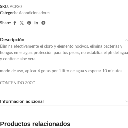
SKU:
ACP30
Categoría:
Acondicionadores
Share:
Descripción
Elimina efectivamente el cloro y elemento nocivos, elimina bacterias y
hongos en el agua, protección para tus peces, no estabiliza el ph del agua
y contiene aloe vera.
modo de uso, aplicar 4 gotas por 1 litro de agua y esperar 10 minutos.
CONTENIDO 30CC
Información adicional
Productos relacionados